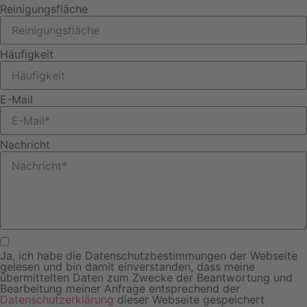
Reinigungsfläche
Häufigkeit
E-Mail
Nachricht
Ja, ich habe die Datenschutzbestimmungen der Webseite
gelesen und bin damit einverstanden, dass meine
übermittelten Daten zum Zwecke der Beantwortung und
Bearbeitung meiner Anfrage entsprechend der
Datenschutzerklärung
dieser Webseite gespeichert