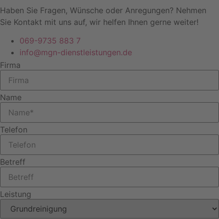
Platform
&
eRecht24
Haben Sie Fragen, Wünsche oder Anregungen? Nehmen
Sie Kontakt mit uns auf, wir helfen Ihnen gerne weiter!
069-9735 883 7
info@mgn-dienstleistungen.de
Firma
Name
Telefon
Betreff
Leistung