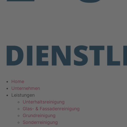
Home
Unternehmen
Leistungen
Unterhaltsreinigung
Glas- & Fassadenreinigung
Grundreinigung
Sonderreinigung